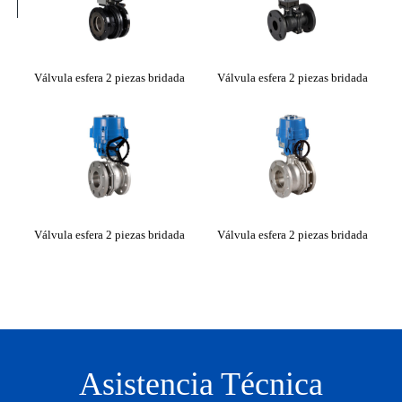
fer
Válvula esfera 2 piezas bridada
Válvula esfera 2 piezas bridada
Vá
Válvula esfera 2 piezas bridada
Válvula esfera 2 piezas bridada
Vá
Asistencia Técnica