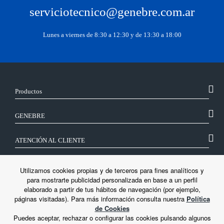
serviciotecnico@genebre.com.ar
Lunes a viernes de 8:30 a 12:30 y de 13:30 a 18:00
Productos
GENEBRE
ATENCIÓN AL CLIENTE
SÍGUENOS
Utilizamos cookies propias y de terceros para fines analíticos y
para mostrarte publicidad personalizada en base a un perfil
elaborado a partir de tus hábitos de navegación (por ejemplo,
LEGAL
páginas visitadas). Para más información consulta nuestra
Política
de Cookies
Puedes aceptar, rechazar o configurar las cookies pulsando algunos