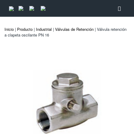
Inicio
|
Producto
|
Industrial
|
Válvulas de Retención
| Válvula retención
a clapeta oscilante PN 16