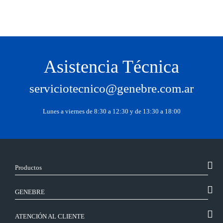
Asistencia Técnica
serviciotecnico@genebre.com.ar
Lunes a viernes de 8:30 a 12:30 y de 13:30 a 18:00
Productos
GENEBRE
ATENCIÓN AL CLIENTE