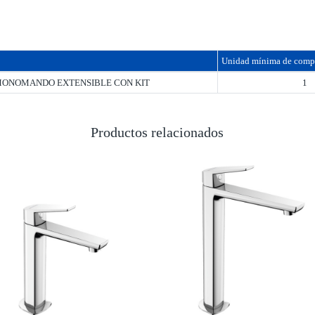
Unidad mínima de comp
ONOMANDO EXTENSIBLE CON KIT
1
Productos relacionados