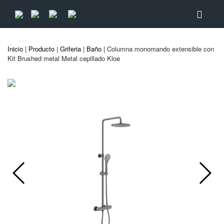
Inicio
|
Producto
|
Griferia
|
Baño
| Columna monomando extensible con
Kit Brushed metal Metal cepillado Kloe