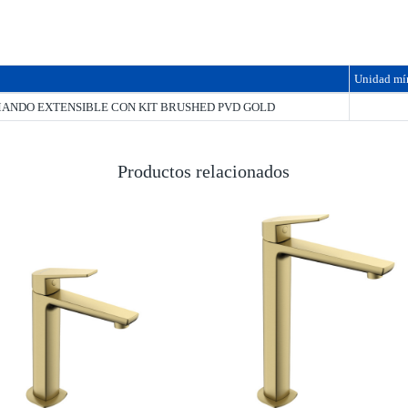
Unidad mí
NDO EXTENSIBLE CON KIT BRUSHED PVD GOLD
Productos relacionados